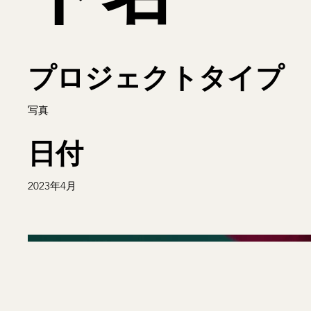
プロジェクトタイプ
写真
日付
2023年4月