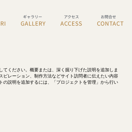
​ギャラリー
アクセス
お問合せ
NRI
GALLERY
ACCESS
CONTACT
してください。概要または、深く掘り下げた説明を追加しま
スピレーション、制作方法などサイト訪問者に伝えたい内容
トの説明を追加するには、「プロジェクトを管理」から行い