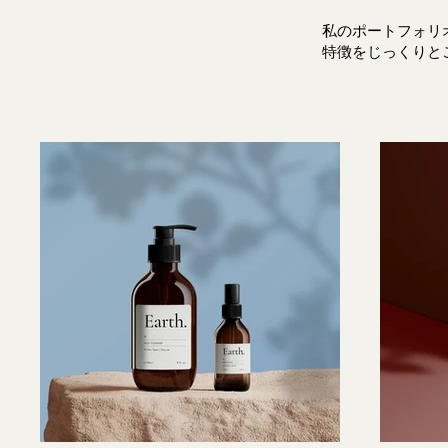
私のポートフォリ
特徴をじっくりと