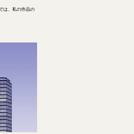
では、私の作品の